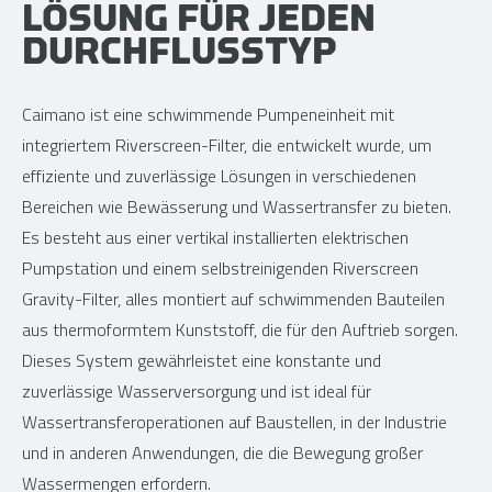
LÖSUNG FÜR JEDEN
DURCHFLUSSTYP
Caimano ist eine schwimmende Pumpeneinheit mit
integriertem Riverscreen-Filter, die entwickelt wurde, um
effiziente und zuverlässige Lösungen in verschiedenen
Bereichen wie Bewässerung und Wassertransfer zu bieten.
Es besteht aus einer vertikal installierten elektrischen
Pumpstation und einem selbstreinigenden Riverscreen
Gravity-Filter, alles montiert auf schwimmenden Bauteilen
aus thermoformtem Kunststoff, die für den Auftrieb sorgen.
Dieses System gewährleistet eine konstante und
zuverlässige Wasserversorgung und ist ideal für
Wassertransferoperationen auf Baustellen, in der Industrie
und in anderen Anwendungen, die die Bewegung großer
Wassermengen erfordern.