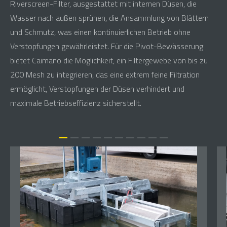
Riverscreen-Filter, ausgestattet mit internen Düsen, die
Wasser nach außen sprühen, die Ansammlung von Blättern
und Schmutz, was einen kontinuierlichen Betrieb ohne
Verstopfungen gewährleistet. Für die Pivot-Bewässerung
bietet Caimano die Möglichkeit, ein Filtergewebe von bis zu
200 Mesh zu integrieren, das eine extrem feine Filtration
ermöglicht, Verstopfungen der Düsen verhindert und
maximale Betriebseffizienz sicherstellt.