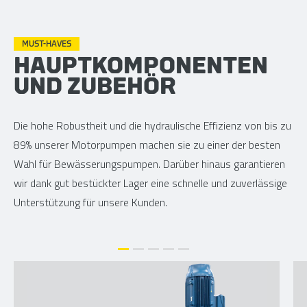
MUST-HAVES
HAUPTKOMPONENTEN
UND ZUBEHÖR
Die hohe Robustheit und die hydraulische Effizienz von bis zu
89% unserer Motorpumpen machen sie zu einer der besten
Wahl für Bewässerungspumpen. Darüber hinaus garantieren
wir dank gut bestückter Lager eine schnelle und zuverlässige
Unterstützung für unsere Kunden.