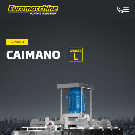
CAIMANO
CAIMANO
GRÖSSE
L