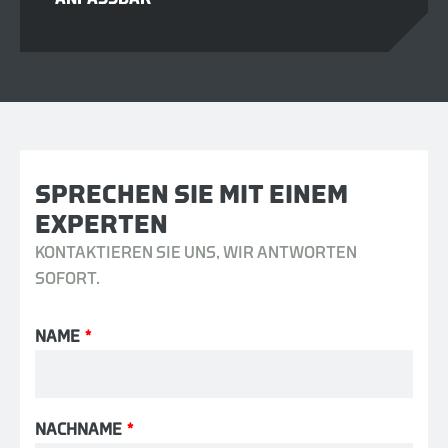
SPRECHEN SIE MIT EINEM
EXPERTEN
KONTAKTIEREN SIE UNS, WIR ANTWORTEN
SOFORT.
NAME
*
NACHNAME
*