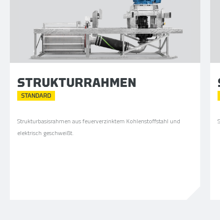
STRUKTURRAHMEN
STANDARD
Strukturbasisrahmen aus feuerverzinktem Kohlenstoffstahl und
elektrisch geschweißt.