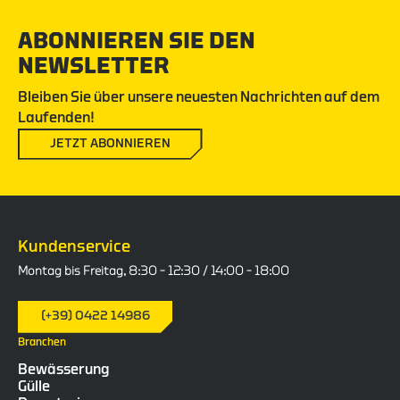
ABONNIEREN SIE DEN
NEWSLETTER
Bleiben Sie über unsere neuesten Nachrichten auf dem
Laufenden!
JETZT ABONNIEREN
Kundenservice
Montag bis Freitag, 8:30 – 12:30 / 14:00 – 18:00
(+39) 0422 14986
Branchen
Bewässerung
Gülle