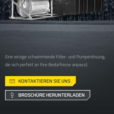
Eine einzige schwimmende Filter- und Pumpenlösung,
die sich perfekt an Ihre Bedürfnisse anpasst.
KONTAKTIEREN SIE UNS
BROSCHÜRE HERUNTERLADEN