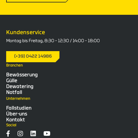
Kundenservice
Montag bis Freitag, 8:30 – 12:30 / 14:00 – 18:00
(+39) 0422 14986
Branchen
Bewässerung
Gülle
Dewatering
Notfall
Unternehmen
Fallstudien
Über-uns
Kontakt
Social