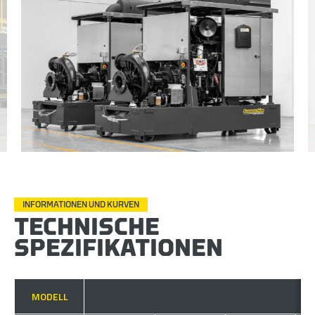
INFORMATIONEN UND KURVEN
TECHNISCHE
SPEZIFIKATIONEN
MODELL