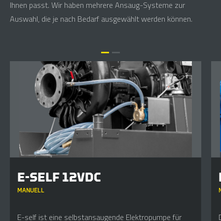
Ihnen passt. Wir haben mehrere Ansaug-Systeme zur
Auswahl, die je nach Bedarf ausgewählt werden können.
E-SELF 12VDC
MANUELL
E-self ist eine selbstansaugende Elektropumpe für