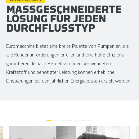
MASSGESCHNEIDERTE
LÖSUNG FÜR JEDEN
DURCHFLUSSTYP
Euromacchine bietet eine breite Palette von Pumpen an, die
alle Kundenanforderungen erfüllen und eine hohe Effizienz
garantieren. Je nach Betriebsstunden, verwendetem
Kraftstoff und benötigter Leistung können erhebliche
Einsparungen bei den jährlichen Energiekosten erzielt werden.