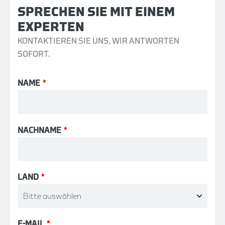
SPRECHEN SIE MIT EINEM
EXPERTEN
KONTAKTIEREN SIE UNS, WIR ANTWORTEN
SOFORT.
NAME
*
NACHNAME
*
LAND
*
E-MAIL
*