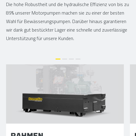
Die hohe Robustheit und die hydraulische Effizienz von bis zu
89% unserer Motorpumpen machen sie zu einer der besten
Wahl für Bewässerungspumpen. Darüber hinaus garantieren
wir dank gut bestückter Lager eine schnelle und zuverlässige
Unterstützung für unsere Kunden.