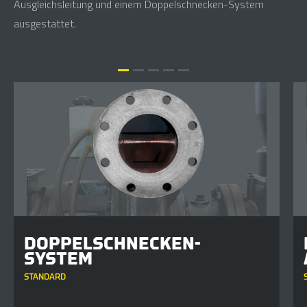
Ausgleichsleitung und einem Doppelschnecken-System
ausgestattet.
DOPPELSCHNECKEN-
SYSTEM
STANDARD