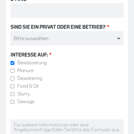
SIND SIE EIN PRIVAT ODER EINE BETRIEB?
*
INTERESSE AUF:
*
Bewässerung
Manure
Dewatering
Food & Oil
Slurry
Sewage