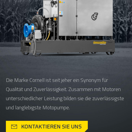
Die Marke Cornell ist seit jeher ein Synonym für
Qualität und Zuverlässigkeit. Zusammen mit Motoren
unterschiedlicher Leistung bilden sie die zuverlässigste
und langlebigste Motopumpe.
KONTAKTIEREN SIE UNS