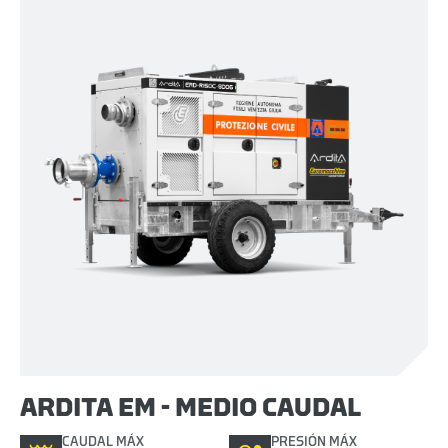
ARDITA EM - MEDIO CAUDAL
CAUDAL MÁX
PRESIÓN MÁX