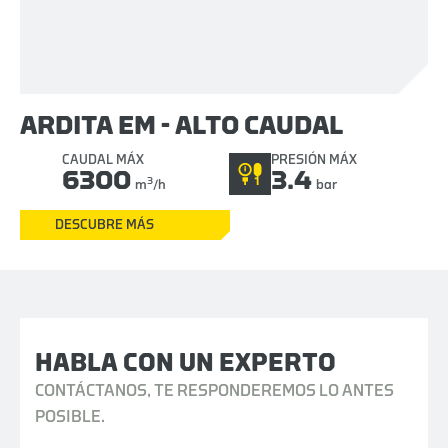
ARDITA EM - ALTO CAUDAL
CAUDAL MÁX
PRESIÓN MÁX
6300
3.4
3
m
/h
bar
DESCUBRE MÁS
HABLA CON UN EXPERTO
CONTÁCTANOS, TE RESPONDEREMOS LO ANTES
POSIBLE.