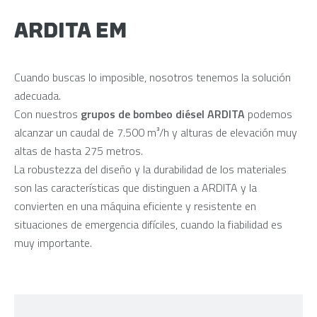
ARDITA EM
Cuando buscas lo imposible, nosotros tenemos la solución
adecuada.
Con nuestros
grupos de bombeo diésel ARDITA
podemos
alcanzar un caudal de 7.500 m³/h y alturas de elevación muy
altas de hasta 275 metros.
La robustezza del diseño y la durabilidad de los materiales
son las características que distinguen a ARDITA y la
convierten en una máquina eficiente y resistente en
situaciones de emergencia difíciles, cuando la fiabilidad es
muy importante.