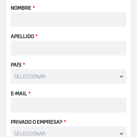
NOMBRE
*
APELLIDO
*
PAÍS
*
E-MAIL
*
PRIVADO O EMPRESA?
*