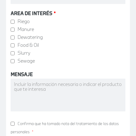
AREA DE INTERÉS
*
Riego
Manure
Dewatering
Food & Oil
Slurry
Sewage
MENSAJE
Confirma que ha tomado nota del tratamiento de los datos
personales
*