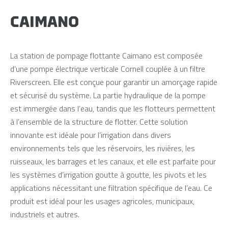
CAIMANO
La station de pompage flottante Caimano est composée
d’une pompe électrique verticale Cornell couplée à un filtre
Riverscreen. Elle est conçue pour garantir un amorçage rapide
et sécurisé du système. La partie hydraulique de la pompe
est immergée dans l’eau, tandis que les flotteurs permettent
à l’ensemble de la structure de flotter. Cette solution
innovante est idéale pour l’irrigation dans divers
environnements tels que les réservoirs, les rivières, les
ruisseaux, les barrages et les canaux, et elle est parfaite pour
les systèmes d’irrigation goutte à goutte, les pivots et les
applications nécessitant une filtration spécifique de l’eau. Ce
produit est idéal pour les usages agricoles, municipaux,
industriels et autres.