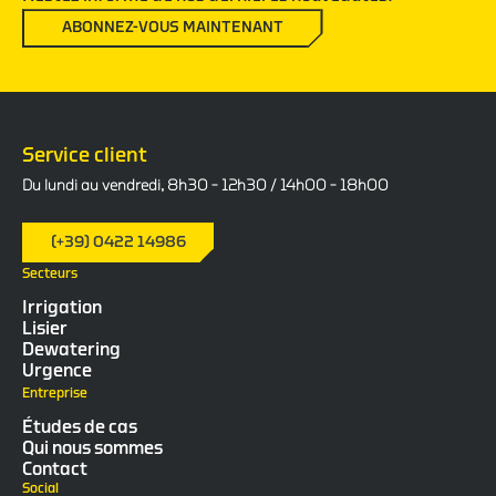
ABONNEZ-VOUS MAINTENANT
Service client
Du lundi au vendredi, 8h30 – 12h30 / 14h00 – 18h00
(+39) 0422 14986
Secteurs
Irrigation
Lisier
Dewatering
Urgence
Entreprise
Études de cas
Qui nous sommes
Contact
Social