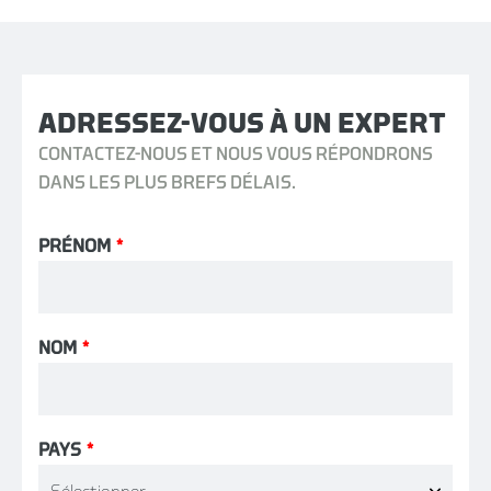
ADRESSEZ-VOUS À UN EXPERT
CONTACTEZ-NOUS ET NOUS VOUS RÉPONDRONS
DANS LES PLUS BREFS DÉLAIS.
PRÉNOM
*
NOM
*
PAYS
*