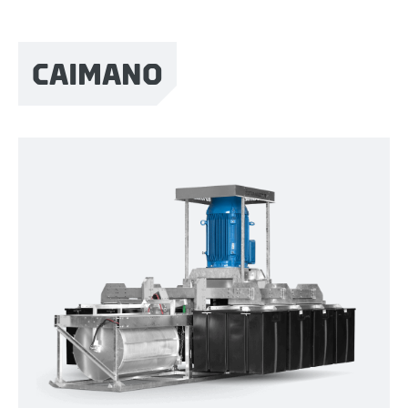
CAIMANO