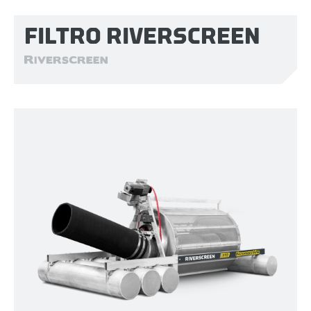
FILTRO RIVERSCREEN