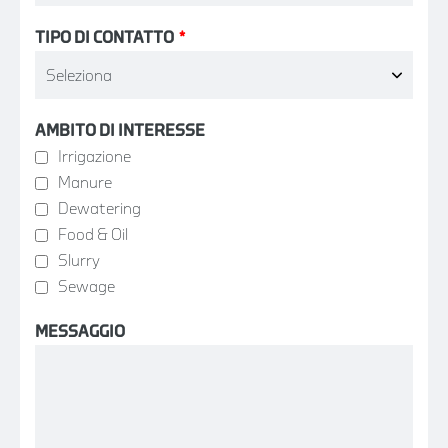
TIPO DI CONTATTO
*
AMBITO DI INTERESSE
Irrigazione
Manure
Dewatering
Food & Oil
Slurry
Sewage
MESSAGGIO