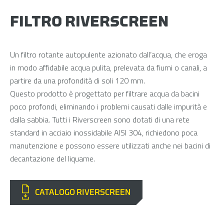
FILTRO RIVERSCREEN
Un filtro rotante autopulente azionato dall’acqua, che eroga
in modo affidabile acqua pulita, prelevata da fiumi o canali, a
partire da una profondità di soli 120 mm.
Questo prodotto è progettato per filtrare acqua da bacini
poco profondi, eliminando i problemi causati dalle impurità e
dalla sabbia. Tutti i Riverscreen sono dotati di una rete
standard in acciaio inossidabile AISI 304, richiedono poca
manutenzione e possono essere utilizzati anche nei bacini di
decantazione del liquame.
CATALOGO RIVERSCREEN