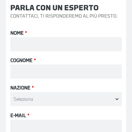
PARLA CON UN ESPERTO
CONTATTACI, TI RISPONDEREMO AL PIÙ PRESTO.
NOME
*
COGNOME
*
NAZIONE
*
E-MAIL
*