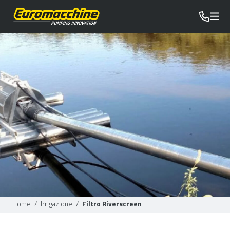
Home
/
Irrigazione
/
Filtro Riverscreen