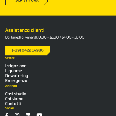
ISCRIVITI ORA
Assistenza clienti
Dal lunedì al venerdì, 8:30 - 12:30 / 14:00 - 18:00
(+39) 0422 14986
Settori
Irrigazione
Liquame
Dewatering
Emergenza
Azienda
Casi studio
Chi siamo
Contatti
Social