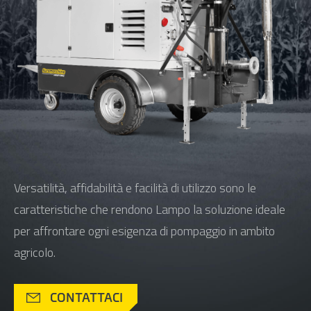
Versatilità, affidabilità e facilità di utilizzo sono le
caratteristiche che rendono Lampo la soluzione ideale
per affrontare ogni esigenza di pompaggio in ambito
agricolo.
CONTATTACI