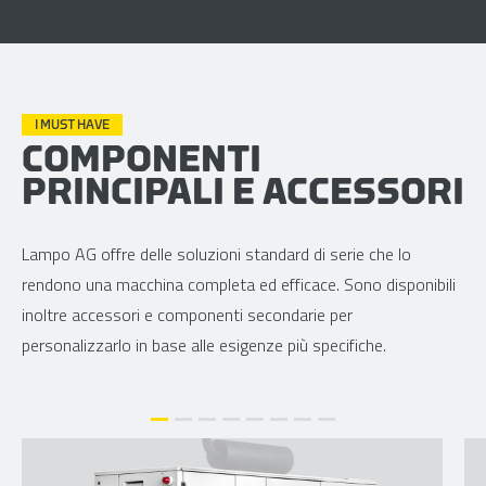
I MUST HAVE
COMPONENTI
PRINCIPALI E ACCESSORI
Lampo AG offre delle soluzioni standard di serie che lo
rendono una macchina completa ed efficace. Sono disponibili
inoltre accessori e componenti secondarie per
personalizzarlo in base alle esigenze più specifiche.