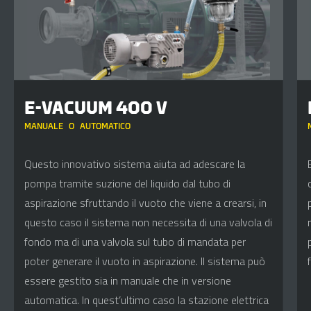
E-VACUUM 400 V
MANUALE
O
AUTOMATICO
Questo innovativo sistema aiuta ad adescare la
pompa tramite suzione del liquido dal tubo di
aspirazione sfruttando il vuoto che viene a crearsi, in
questo caso il sistema non necessita di una valvola di
fondo ma di una valvola sul tubo di mandata per
poter generare il vuoto in aspirazione. Il sistema può
essere gestito sia in manuale che in versione
automatica. In quest’ultimo caso la stazione elettrica