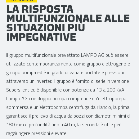
LA RISPOSTA
MULTIFUNZIONALE ALLE
SITUAZIONI PIÙ
IMPEGNATIVE
Il gruppo multifunzionale brevettato LAMPO AG può essere
utilizzato contemporaneamente come gruppo elettrogeno e
gruppo pompa ed è in grado di variare portate e pressioni
attraverso un inverter. Il gruppo è fornito di serie in versione
Supersilent ed è disponibile con potenze da 13 a 200 kVA.
Lampo AG con doppia pompa comprende un’elettropompa
sommersa e un’elettropompa centrifuga da rilancio, la prima
garantisce il prelievo di acqua da pozzi con diametri minimi di
180 mm e profondità fino a 40 m, la seconda è utile per
raggiungere pressioni elevate.