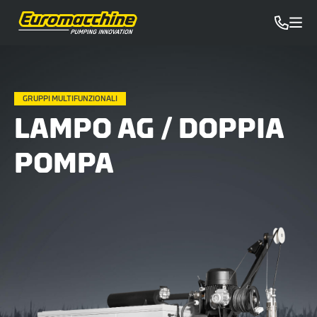
GRUPPI MULTIFUNZIONALI
LAMPO AG / DOPPIA
POMPA