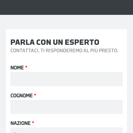
PARLA CON UN ESPERTO
CONTATTACI, TI RISPONDEREMO AL PIÙ PRESTO.
NOME
*
COGNOME
*
NAZIONE
*