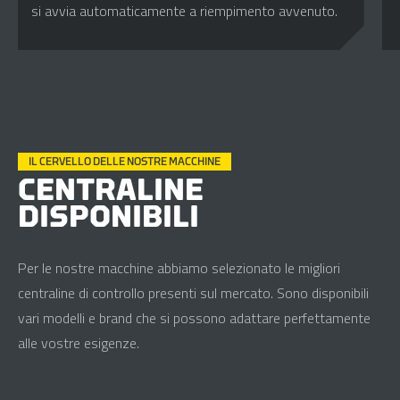
si avvia automaticamente a riempimento avvenuto.
IL CERVELLO DELLE NOSTRE MACCHINE
CENTRALINE
DISPONIBILI
Per le nostre macchine abbiamo selezionato le migliori
centraline di controllo presenti sul mercato. Sono disponibili
vari modelli e brand che si possono adattare perfettamente
alle vostre esigenze.