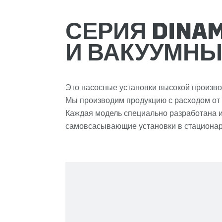
СЕРИЯ DINA
И ВАКУУМН
Это насосные установки высокой произво
Мы производим продукцию с расходом от 
Каждая модель специально разработана и 
самовсасывающие установки в стационар