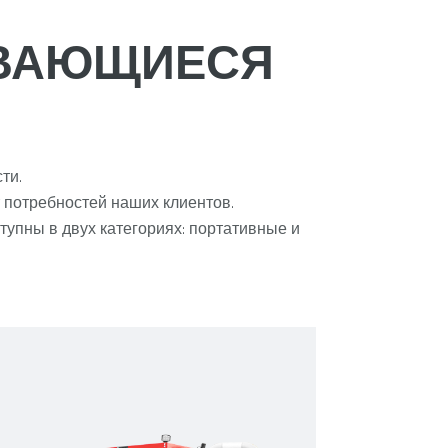
ЫВАЮЩИЕСЯ
ти.
 потребностей наших клиентов.
тупны в двух категориях: портативные и