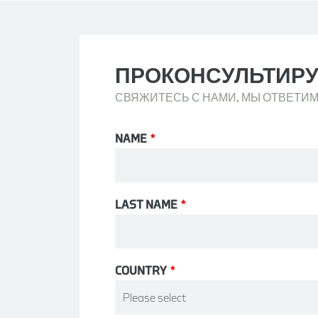
ПРОКОНСУЛЬТИРУ
СВЯЖИТЕСЬ С НАМИ, МЫ ОТВЕТИМ
NAME
*
LAST NAME
*
COUNTRY
*