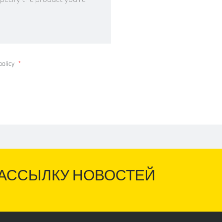
policy
*
АССЫЛКУ НОВОСТЕЙ