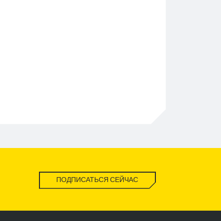
ПОДПИСАТЬСЯ СЕЙЧАС