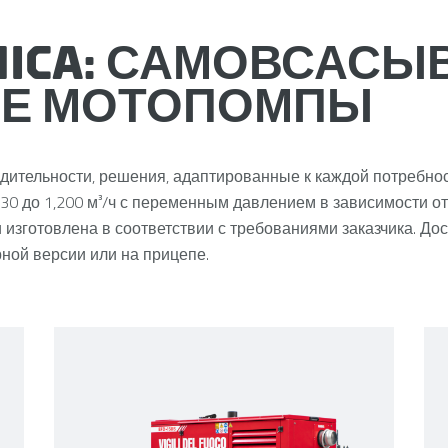
MICA: САМОВСАС
ЫЕ МОТОПОМПЫ
дительности, решения, адаптированные к каждой потребнос
30 до 1,200 м³/ч с переменным давлением в зависимости от
изготовлена в соответствии с требованиями заказчика. Дос
ной версии или на прицепе.