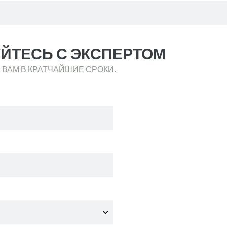
ЙТЕСЬ С ЭКСПЕРТОМ
 ВАМ В КРАТЧАЙШИЕ СРОКИ.