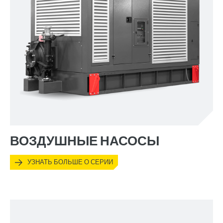
ВОЗДУШНЫЕ НАСОСЫ
УЗНАТЬ БОЛЬШЕ О СЕРИИ