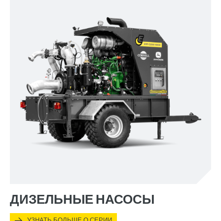
ДИЗЕЛЬНЫЕ НАСОСЫ
УЗНАТЬ БОЛЬШЕ О СЕРИИ