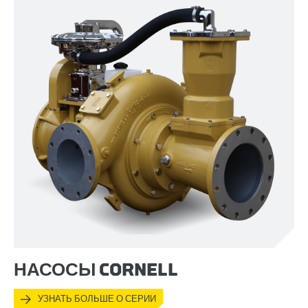
НАСОСЫ CORNELL
УЗНАТЬ БОЛЬШЕ О СЕРИИ