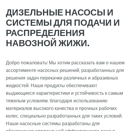
ДИЗЕЛЬНЫЕ НАСОСЫ И
СИСТЕМЫ ДЛЯ ПОДАЧИ И
РАСПРЕДЕЛЕНИЯ
НАВОЗНОЙ ЖИЖИ.
Добро пожаловать! Мы хотим рассказать вам о нашем
ассортименте насосных решений, разработанных для
решения задач перекачки различных и абразивных
жидкостей. Наши продукты обеспечивают
выдающиеся характеристики и устойчивость к самым
тяжелым условиям, благодаря использованию
материалов высокого качества и прочных рабочих
колес, специально разработанных для таких условий.
Наши насосные системы разработаны для