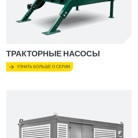
ТРАКТОРНЫЕ НАСОСЫ
УЗНАТЬ БОЛЬШЕ О СЕРИИ