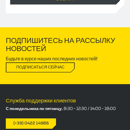
ПОДПИШИТЕСЬ НА РАССЫЛКУ
НОВОСТЕЙ
Будьте в курсе наших последних новостей!
ПОДПИСАТЬСЯ СЕЙЧАС
Служба поддержки клиентов
С понедельника по пятницу, 8:30 – 12:30 / 14:00 – 18:00
(+39) 0422 14986