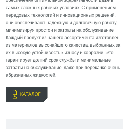
обеспечения оптимальной эффективности даже в
самых сложных рабочих условиях. С применением
передовых технологий и инновационных решений,
они обеспечивают надежную и долговечную работу,
минимизируя простои и затраты на обслуживание.
Каждый продукт из нашего ассортимента изготовлен
из материалов высочайшего качества, выбранных за
их высокую устойчивость к износу и коррозии. Это
гарантирует долгий срок службы и минимальные
затраты на обслуживание, даже при перекачке очень
абразивных жидкостей.
КАТАЛОГ