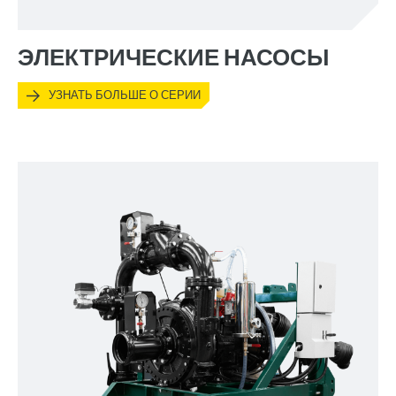
ЭЛЕКТРИЧЕСКИЕ НАСОСЫ
УЗНАТЬ БОЛЬШЕ О СЕРИИ