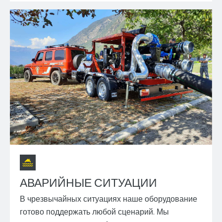
АВАРИЙНЫЕ СИТУАЦИИ
В чрезвычайных ситуациях наше оборудование
готово поддержать любой сценарий. Мы