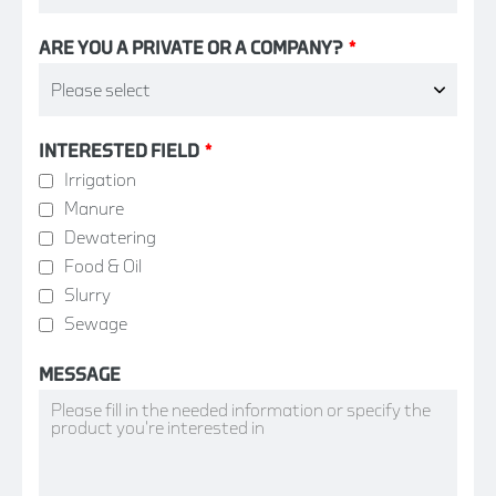
ARE YOU A PRIVATE OR A COMPANY?
*
INTERESTED FIELD
*
Irrigation
Manure
Dewatering
Food & Oil
Slurry
Sewage
MESSAGE