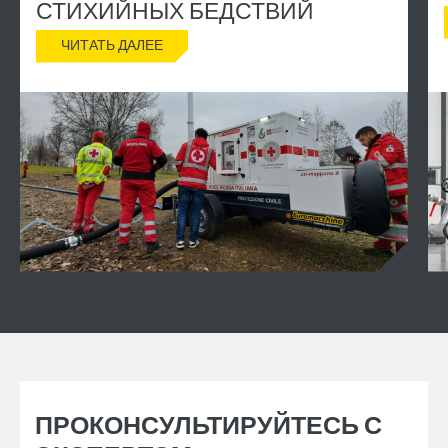
СТИХИЙНЫХ БЕДСТВИЙ
ЧИТАТЬ ДАЛЕЕ
ПРОКОНСУЛЬТИРУЙТЕСЬ С