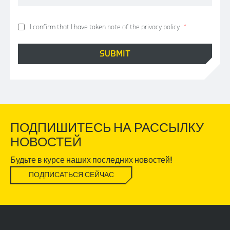
I confirm that I have taken note of the privacy policy
*
ПОДПИШИТЕСЬ НА РАССЫЛКУ
НОВОСТЕЙ
Будьте в курсе наших последних новостей!
ПОДПИСАТЬСЯ СЕЙЧАС