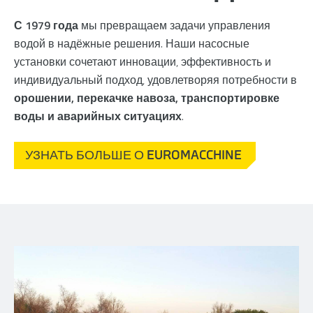
С 1979 года
мы превращаем задачи управления
водой в надёжные решения. Наши насосные
установки сочетают инновации, эффективность и
индивидуальный подход, удовлетворяя потребности в
орошении, перекачке навоза, транспортировке
воды и аварийных ситуациях
.
УЗНАТЬ БОЛЬШЕ О EUROMACCHINE