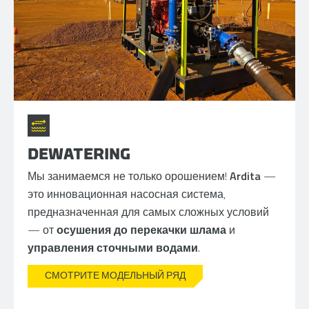
DEWATERING
Мы занимаемся не только орошением!
Ardita
—
это инновационная насосная система,
предназначенная для самых сложных условий
— от
осушения до перекачки шлама
и
управления сточными водами
.
СМОТРИТЕ МОДЕЛЬНЫЙ РЯД