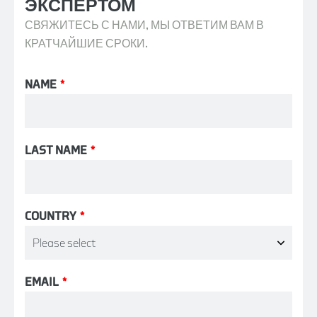
ЭКСПЕРТОМ
СВЯЖИТЕСЬ С НАМИ, МЫ ОТВЕТИМ ВАМ В
КРАТЧАЙШИЕ СРОКИ.
NAME
*
LAST NAME
*
COUNTRY
*
EMAIL
*