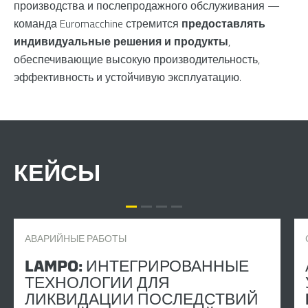
производства и послепродажного обслуживания —
команда Euromacchine стремится
предоставлять
индивидуальные решения и продукты
,
обеспечивающие высокую производительность,
эффективность и устойчивую эксплуатацию.
КЕЙСЫ
АВАРИЙНЫЕ РАБОТЫ
LAMPO: ИНТЕГРИРОВАННЫЕ
ТЕХНОЛОГИИ ДЛЯ
ЛИКВИДАЦИИ ПОСЛЕДСТВИЙ