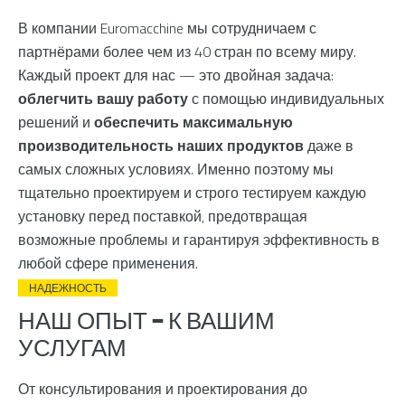
В компании Euromacchine мы сотрудничаем с
партнёрами более чем из 40 стран по всему миру.
Каждый проект для нас — это двойная задача:
облегчить вашу работу
с помощью индивидуальных
решений и
обеспечить максимальную
производительность наших продуктов
даже в
самых сложных условиях. Именно поэтому мы
тщательно проектируем и строго тестируем каждую
установку перед поставкой, предотвращая
возможные проблемы и гарантируя эффективность в
любой сфере применения.
НАДЕЖНОСТЬ
НАШ ОПЫТ — К ВАШИМ
УСЛУГАМ
От консультирования и проектирования до