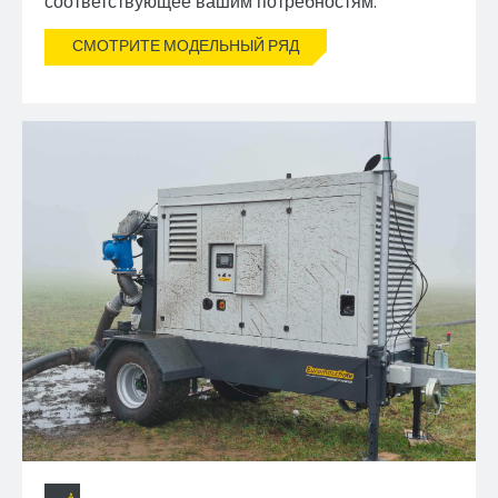
соответствующее вашим потребностям.
СМОТРИТЕ МОДЕЛЬНЫЙ РЯД