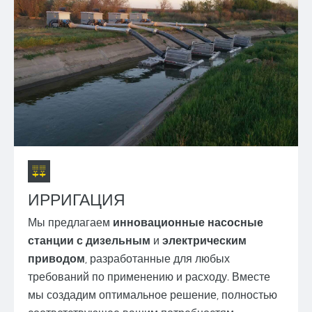
ИРРИГАЦИЯ
Мы предлагаем
инновационные насосные
станции с дизельным
и
электрическим
приводом
, разработанные для любых
требований по применению и расходу. Вместе
мы создадим оптимальное решение, полностью