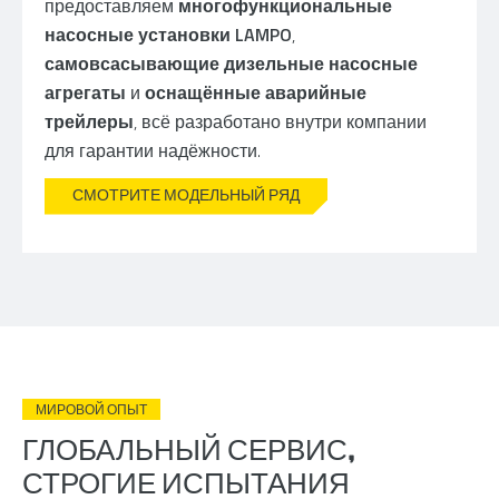
предоставляем
многофункциональные
насосные установки LAMPO
,
самовсасывающие дизельные насосные
агрегаты
и
оснащённые аварийные
трейлеры
, всё разработано внутри компании
для гарантии надёжности.
СМОТРИТЕ МОДЕЛЬНЫЙ РЯД
МИРОВОЙ ОПЫТ
ГЛОБАЛЬНЫЙ СЕРВИС,
СТРОГИЕ ИСПЫТАНИЯ