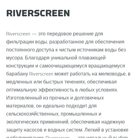
RIVERSCREEN
Riverscreen — это передовое решение для
фильтрации воды, разработанное для обеспечения
постоянного доступа к чистым источникам воды без
мусора. Благодаря уникальной плавающей
конструкции и самоочищающемуся вращающемуся
барабану Riverscreen может работать на мелководье, в
медленных или быстрых течениях, обеспечивая
оптимальную эффективность в любых условиях.
Изготовленный из прочных и долговечных
материалов, он идеально подходит для
сельскохозяйственных, промышленных и
экологических применений, обеспечивая надежную
защиту насосов и водных систем. Легкий в установке
и обслуживании, Riverscreen — это идеальный выбор