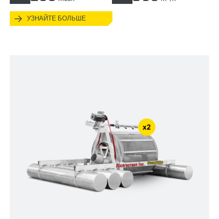
УЗНАЙТЕ БОЛЬШЕ