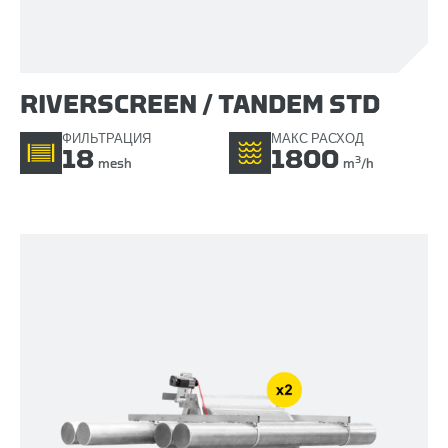
RIVERSCREEN / TANDEM STD
ФИЛЬТРАЦИЯ
МАКС РАСХОД
18
1800
3
mesh
m
/h