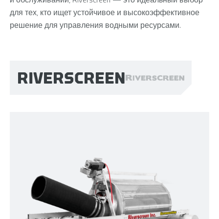
для тех, кто ищет устойчивое и высокоэффективное
решение для управления водными ресурсами.
RIVERSCREEN