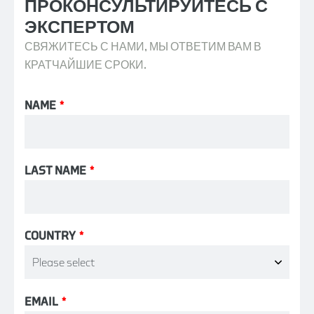
ПРОКОНСУЛЬТИРУЙТЕСЬ С
ЭКСПЕРТОМ
СВЯЖИТЕСЬ С НАМИ, МЫ ОТВЕТИМ ВАМ В
КРАТЧАЙШИЕ СРОКИ.
NAME
*
LAST NAME
*
COUNTRY
*
EMAIL
*