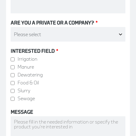
ARE YOU A PRIVATE OR A COMPANY?
*
INTERESTED FIELD
*
Irrigation
Manure
Dewatering
Food & Oil
Slurry
Sewage
MESSAGE