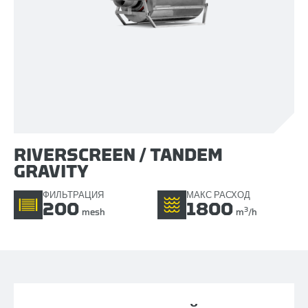
RIVERSCREEN / TANDEM
GRAVITY
ФИЛЬТРАЦИЯ
МАКС РАСХОД
200
1800
3
mesh
m
/h