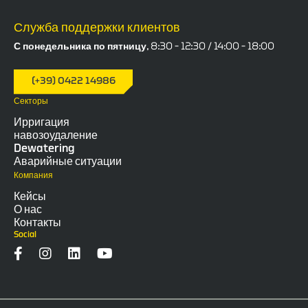
Служба поддержки клиентов
С понедельника по пятницу, 8:30 – 12:30 / 14:00 – 18:00
(+39) 0422 14986
Секторы
Ирригация
навозоудаление
Dewatering
Аварийные ситуации
Компания
Кейсы
О нас
Контакты
Social