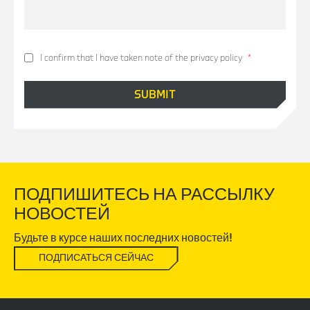
I confirm that I have taken note of the privacy policy
*
ПОДПИШИТЕСЬ НА РАССЫЛКУ
НОВОСТЕЙ
Будьте в курсе наших последних новостей!
ПОДПИСАТЬСЯ СЕЙЧАС