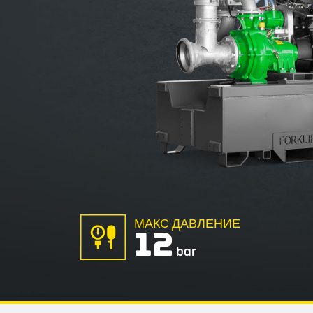
МАКС ДАВЛЕНИЕ
12
bar