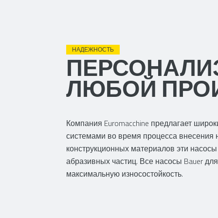
НАДЕЖНОСТЬ
ПЕРСОНАЛИ
ЛЮБОЙ ПРО
Компания Euromacchine предлагает широ
системами во время процесса внесения 
конструкционных материалов эти насосы
абразивных частиц. Все насосы Bauer д
максимальную износостойкость.