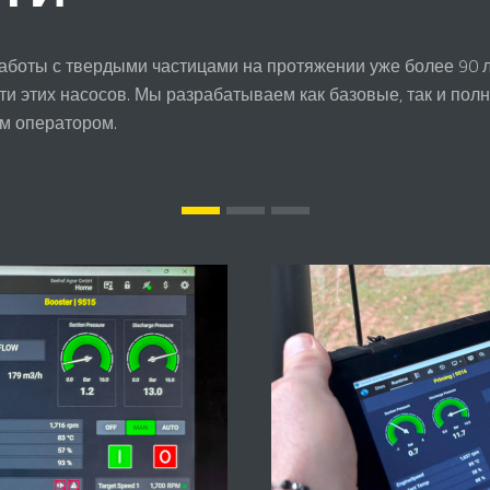
аботы с твердыми частицами на протяжении уже более 90 ле
ти этих насосов. Мы разрабатываем как базовые, так и по
м оператором.