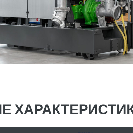
Е ХАРАКТЕРИСТИ