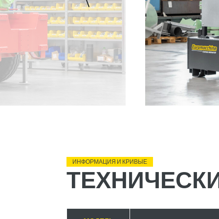
ИНФОРМАЦИЯ И КРИВЫЕ
ТЕХНИЧЕСКИ