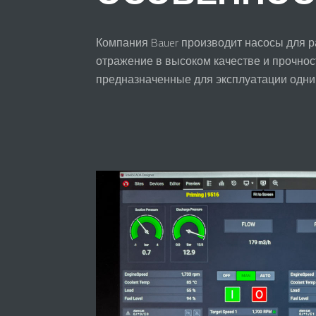
Компания Bauer производит насосы для р
отражение в высоком качестве и прочнос
предназначенные для эксплуатации одни