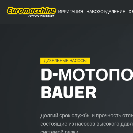
ИРРИГАЦИЯ
НАВОЗОУДАЛЕНИЕ
D
ДИЗЕЛЬНЫЕ НАСОСЫ
D-МОТОП
BAUER
Долгий срок службы и прочность от
состоящие из насосов высокого давл
системой резки.