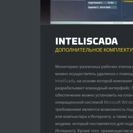
INTELISCADA
ДОПОЛНИТЕЛЬНОЕ КОМПЛЕКТ
Мониторинг различных рабочих этапов 
можно осуществлять удаленно с помо
InteliScada, на основе которой компания
разрабатывает командный интерфейс.
обеспечение можно установить на план
операционной системой Microsoft Wind
требованием является возможность по
или компьютера к Интернету, а также на
модеме, который поставляется для по
Интернету. Кроме того, преимущество 